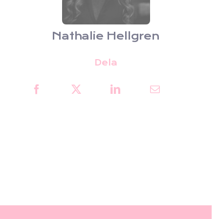
Nathalie Hellgren
Dela