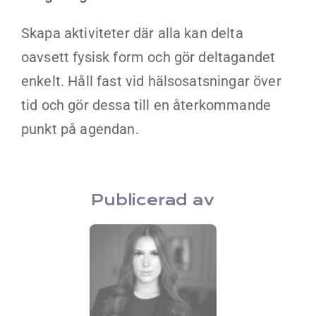
Skapa aktiviteter där alla kan delta
oavsett fysisk form och gör deltagandet
enkelt. Håll fast vid hälsosatsningar över
tid och gör dessa till en återkommande
punkt på agendan.
Publicerad av