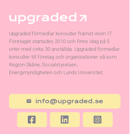
Upgraded förmedlar konsulter främst inom IT.
Företaget startades 2010 och finns idag på 5
orter med cirka 30 anställda. Upgraded förmedlar
konsulter till företag och organisationer så som
Region Skåne, Socialstyrelsen,
Energimyndigheten och Lunds Universitet.
info@upgraded.se