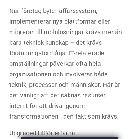
När företag byter affärssystem,
implementerar nya plattformar eller
migrerar till molnlösningar krävs mer än
bara teknisk kunskap – det krävs
förändringsförmåga. IT-relaterade
omställningar påverkar ofta hela
organisationen och involverar både
teknik, processer och människor. Här är
det vanligt att det saknas resurser
internt för att driva igenom
transformationen i den takt som krävs.
Upgraded tillför erfarna