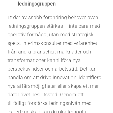
ledningsgruppen
I tider av snabb förändring behöver även
ledningsgruppen stärkas – inte bara med
operativ förmåga, utan med strategisk
spets. Interimskonsulter med erfarenhet
från andra branscher, marknader och
transformationer kan tillföra nya
perspektiv, idéer och arbetssätt. Det kan
handla om att driva innovation, identifiera
nya affärsmöjligheter eller skapa ett mer
datadrivet beslutsstöd. Genom att
tillfälligt förstärka ledningsnivån med
expertkunskap kan du öka tempot i