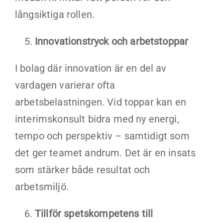
långsiktiga rollen.
Innovationstryck och arbetstoppar
I bolag där innovation är en del av
vardagen varierar ofta
arbetsbelastningen. Vid toppar kan en
interimskonsult bidra med ny energi,
tempo och perspektiv – samtidigt som
det ger teamet andrum. Det är en insats
som stärker både resultat och
arbetsmiljö.
Tillför spetskompetens till