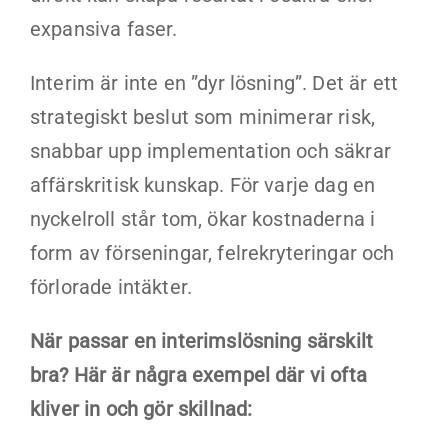
expansiva faser.
Interim är inte en ”dyr lösning”. Det är ett
strategiskt beslut som minimerar risk,
snabbar upp implementation och säkrar
affärskritisk kunskap. För varje dag en
nyckelroll står tom, ökar kostnaderna i
form av förseningar, felrekryteringar och
förlorade intäkter.
När passar en interimslösning särskilt
bra? Här är några exempel där vi ofta
kliver in och gör skillnad: