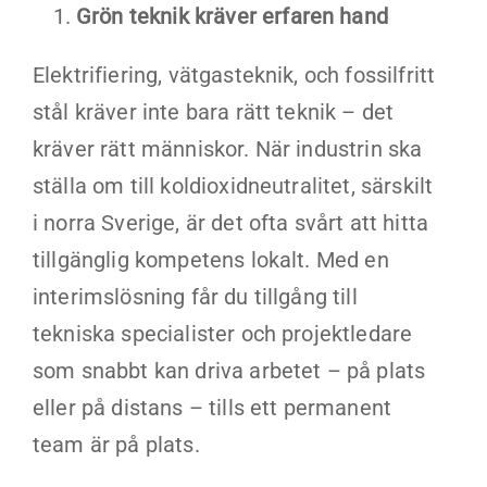
Grön teknik kräver erfaren hand
Elektrifiering, vätgasteknik, och fossilfritt
stål kräver inte bara rätt teknik – det
kräver rätt människor. När industrin ska
ställa om till koldioxidneutralitet, särskilt
i norra Sverige, är det ofta svårt att hitta
tillgänglig kompetens lokalt. Med en
interimslösning får du tillgång till
tekniska specialister och projektledare
som snabbt kan driva arbetet – på plats
eller på distans – tills ett permanent
team är på plats.