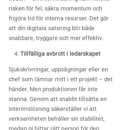
risken för fel, säkra momentum och
frigöra tid för interna resurser. Det gör
att din digitala satsning blir både
snabbare, tryggare och mer effektiv.
Tillfälliga avbrott i ledarskapet
Sjukskrivningar, uppsägningar eller en
chef som lämnar mitt i ett projekt – det
händer. Men produktionen får inte
stanna. Genom att snabbt tillsätta en
interimslösning säkerställer vi att
verksamheten behåller sin stabilitet,
medan ni hittar rätt person för den