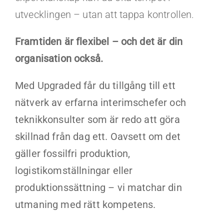
utvecklingen – utan att tappa kontrollen.
Framtiden är flexibel – och det är din
organisation också.
Med Upgraded får du tillgång till ett
nätverk av erfarna interimschefer och
teknikkonsulter som är redo att göra
skillnad från dag ett. Oavsett om det
gäller fossilfri produktion,
logistikomställningar eller
produktionssättning – vi matchar din
utmaning med rätt kompetens.