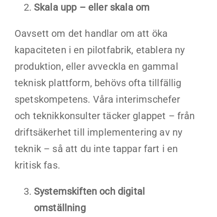
Skala upp – eller skala om
Oavsett om det handlar om att öka
kapaciteten i en pilotfabrik, etablera ny
produktion, eller avveckla en gammal
teknisk plattform, behövs ofta tillfällig
spetskompetens. Våra interimschefer
och teknikkonsulter täcker glappet – från
driftsäkerhet till implementering av ny
teknik – så att du inte tappar fart i en
kritisk fas.
Systemskiften och digital
omställning