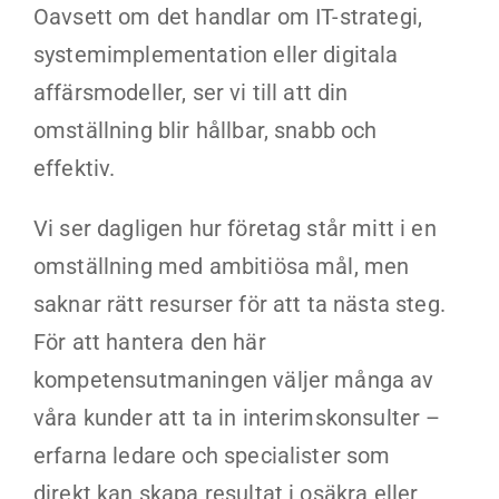
Oavsett om det handlar om IT-strategi,
systemimplementation eller digitala
affärsmodeller, ser vi till att din
omställning blir hållbar, snabb och
effektiv.
Vi ser dagligen hur företag står mitt i en
omställning med ambitiösa mål, men
saknar rätt resurser för att ta nästa steg.
För att hantera den här
kompetensutmaningen väljer många av
våra kunder att ta in interimskonsulter –
erfarna ledare och specialister som
direkt kan skapa resultat i osäkra eller