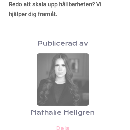
Redo att skala upp hållbarheten? Vi
hjälper dig framåt.
Publicerad av
Nathalie Hellgren
Dela