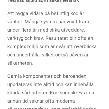
Teknisk skuld som säkerhetsrisk
Att bygga vidare på befintlig kod är
vanligt. Många system har vuxit fram
under flera år med olika utvecklare,
verktyg och krav. Resultatet blir ofta en
komplex miljö som är svår att överblicka
och underhålla, vilket också påverkar
säkerheten.
Gamla komponenter och beroenden
uppdateras inte alltid och kan innehålla
kända sårbarheter. Kod som skrevs i en
annan tid saknar ofta moderna