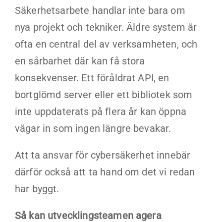
Säkerhetsarbete handlar inte bara om
nya projekt och tekniker. Äldre system är
ofta en central del av verksamheten, och
en sårbarhet där kan få stora
konsekvenser. Ett föråldrat API, en
bortglömd server eller ett bibliotek som
inte uppdaterats på flera år kan öppna
vägar in som ingen längre bevakar.
Att ta ansvar för cybersäkerhet innebär
därför också att ta hand om det vi redan
har byggt.
Så kan utvecklingsteamen agera