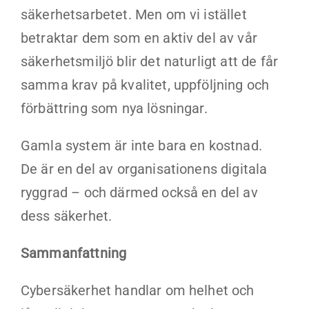
säkerhetsarbetet. Men om vi istället
betraktar dem som en aktiv del av vår
säkerhetsmiljö blir det naturligt att de får
samma krav på kvalitet, uppföljning och
förbättring som nya lösningar.
Gamla system är inte bara en kostnad.
De är en del av organisationens digitala
ryggrad – och därmed också en del av
dess säkerhet.
Sammanfattning
Cybersäkerhet handlar om helhet och