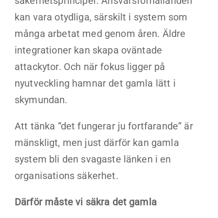
säkerhetsprinciper. Ansvarsförhållanden
kan vara otydliga, särskilt i system som
många arbetat med genom åren. Äldre
integrationer kan skapa oväntade
attackytor. Och när fokus ligger på
nyutveckling hamnar det gamla lätt i
skymundan.
Att tänka ”det fungerar ju fortfarande” är
mänskligt, men just därför kan gamla
system bli den svagaste länken i en
organisations säkerhet.
Därför måste vi säkra det gamla