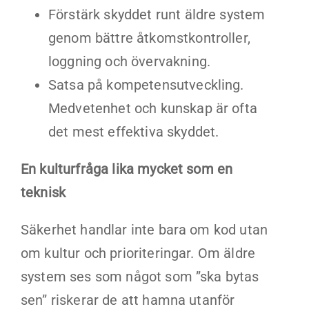
Förstärk skyddet runt äldre system
genom bättre åtkomstkontroller,
loggning och övervakning.
Satsa på kompetensutveckling.
Medvetenhet och kunskap är ofta
det mest effektiva skyddet.
En kulturfråga lika mycket som en
teknisk
Säkerhet handlar inte bara om kod utan
om kultur och prioriteringar. Om äldre
system ses som något som ”ska bytas
sen” riskerar de att hamna utanför