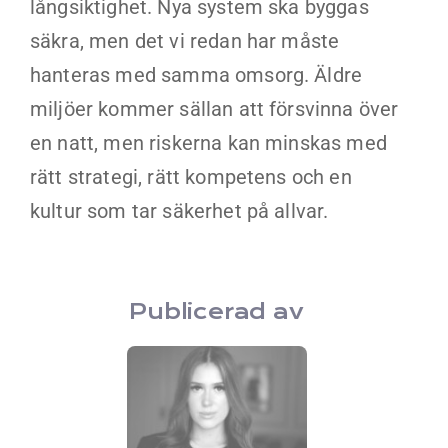
långsiktighet. Nya system ska byggas
säkra, men det vi redan har måste
hanteras med samma omsorg. Äldre
miljöer kommer sällan att försvinna över
en natt, men riskerna kan minskas med
rätt strategi, rätt kompetens och en
kultur som tar säkerhet på allvar.
Publicerad av