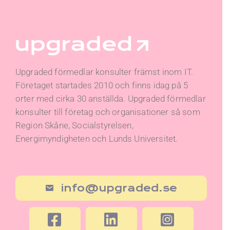
Upgraded förmedlar konsulter främst inom IT.
Företaget startades 2010 och finns idag på 5
orter med cirka 30 anställda. Upgraded förmedlar
konsulter till företag och organisationer så som
Region Skåne, Socialstyrelsen,
Energimyndigheten och Lunds Universitet.
info@upgraded.se