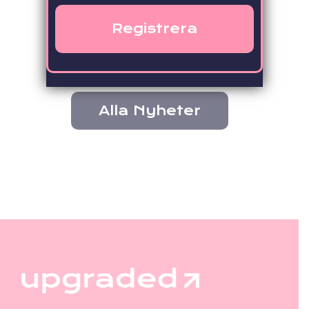
Nyhetsrum
Alla Nyheter