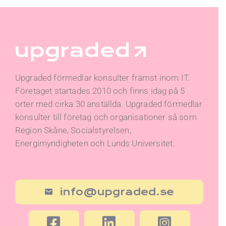
Upgraded förmedlar konsulter främst inom IT.
Företaget startades 2010 och finns idag på 5
orter med cirka 30 anställda. Upgraded förmedlar
konsulter till företag och organisationer så som
Region Skåne, Socialstyrelsen,
Energimyndigheten och Lunds Universitet.
info@upgraded.se