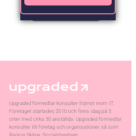
Alla Nyheter
Upgraded förmedlar konsulter främst inom IT.
Företaget startades 2010 och finns idag på 5
orter med cirka 30 anställda. Upgraded förmedlar
konsulter till företag och organisationer så som
Region Skåne, Socialstyrelsen,