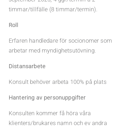
timmar/tillfälle (8 timmar/termin).
Roll
Erfaren handledare för socionomer som
arbetar med myndighetsutövning.
Distansarbete
Konsult behöver arbeta 100% på plats
Hantering av personuppgifter
Konsulten kommer få höra våra
klienters/brukares namn och ev andra