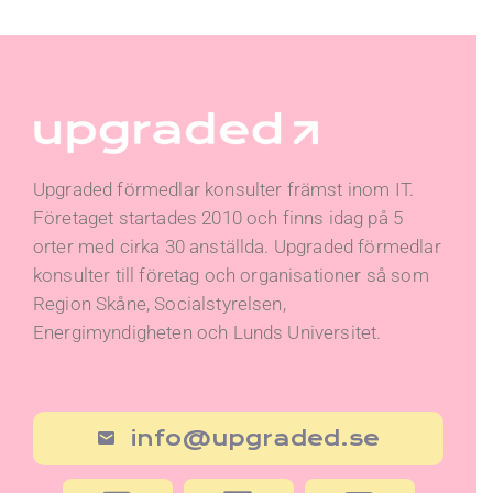
Upgraded förmedlar konsulter främst inom IT.
Företaget startades 2010 och finns idag på 5
orter med cirka 30 anställda. Upgraded förmedlar
konsulter till företag och organisationer så som
Region Skåne, Socialstyrelsen,
Energimyndigheten och Lunds Universitet.
info@upgraded.se