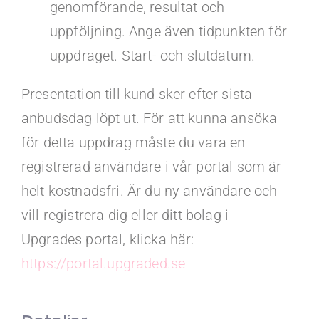
genomförande, resultat och
uppföljning. Ange även tidpunkten för
uppdraget. Start- och slutdatum.
Presentation till kund sker efter sista
anbudsdag löpt ut. För att kunna ansöka
för detta uppdrag måste du vara en
registrerad användare i vår portal som är
helt kostnadsfri. Är du ny användare och
vill registrera dig eller ditt bolag i
Upgrades portal, klicka här:
https://portal.upgraded.se