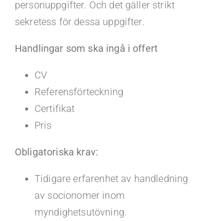
personuppgifter. Och det gäller strikt
sekretess för dessa uppgifter.
Handlingar som ska ingå i offert
CV
Referensförteckning
Certifikat
Pris
Obligatoriska krav:
Tidigare erfarenhet av handledning
av socionomer inom
myndighetsutövning.