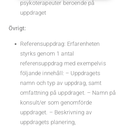
psykoterapeuter beroende på
uppdraget
Övrigt:
Referensuppdrag: Erfarenheten
styrks genom 1 antal
referensuppdrag med exempelvis
följande innehåll: – Uppdragets
namn och typ av uppdrag, samt
omfattning på uppdraget. – Namn på
konsult/er som genomförde
uppdraget. – Beskrivning av
uppdragets planering,