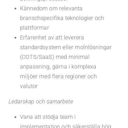
Kännedom om relevanta
branschspecifika teknologier och
plattformar
Erfarenhet av att leverera
standardsystem eller molnlösningar
(COTS/SaaS) med minimal
anpassning, gärna i komplexa
miljöer med flera regioner och
valutor
Ledarskap och samarbete
Vana att stödja team i
implementation och säkerställa hög