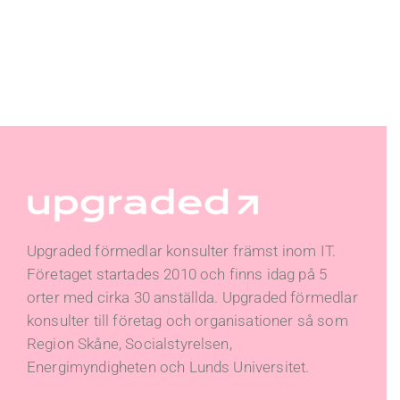
Upgraded förmedlar konsulter främst inom IT.
Företaget startades 2010 och finns idag på 5
orter med cirka 30 anställda. Upgraded förmedlar
konsulter till företag och organisationer så som
Region Skåne, Socialstyrelsen,
Energimyndigheten och Lunds Universitet.