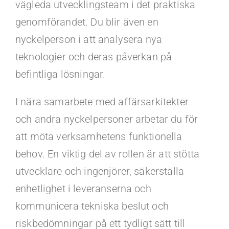
vägleda utvecklingsteam i det praktiska
genomförandet. Du blir även en
nyckelperson i att analysera nya
teknologier och deras påverkan på
befintliga lösningar.
I nära samarbete med affärsarkitekter
och andra nyckelpersoner arbetar du för
att möta verksamhetens funktionella
behov. En viktig del av rollen är att stötta
utvecklare och ingenjörer, säkerställa
enhetlighet i leveranserna och
kommunicera tekniska beslut och
riskbedömningar på ett tydligt sätt till