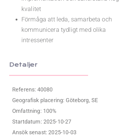
kvalitet
Förmåga att leda, samarbeta och
kommunicera tydligt med olika
intressenter
Detaljer
Referens: 40080
Geografisk placering:
Göteborg, SE
Omfattning:
100%
Startdatum:
2025-10-27
Ansök senast: 2025-10-03