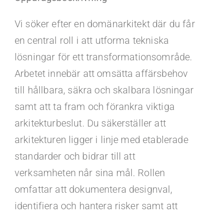
Kontakt
Vi söker efter en domänarkitekt där du får
Faq
en central roll i att utforma tekniska
lösningar för ett transformationsområde.
Portal
Arbetet innebär att omsätta affärsbehov
till hållbara, säkra och skalbara lösningar
samt att ta fram och förankra viktiga
arkitekturbeslut. Du säkerställer att
arkitekturen ligger i linje med etablerade
standarder och bidrar till att
verksamheten når sina mål. Rollen
omfattar att dokumentera designval,
identifiera och hantera risker samt att