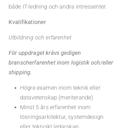
både IT-ledning och andra intressenter.
Kvalifikationer
Utbildning och erfarenhet
För uppdraget krävs gedigen
branscherfarenhet inom logistik och/eller
shipping.
Högre examen inom teknik eller
datavetenskap (meriterande)
Minst 5 års erfarenhet inom
lösningsarkitektur, systemdesign
eller tekniskt ledarskap