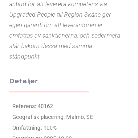
anbud för att leverera kompetens via
Upgraded People till Region Skåne ger
egen garanti om att leverantören ej
omfattas av sanktionerna, och sedermera
står bakom dessa med samma
ståndpunkt.
Detaljer
Referens: 40162
Geografisk placering:
Malmö, SE
Omfattning:
100%