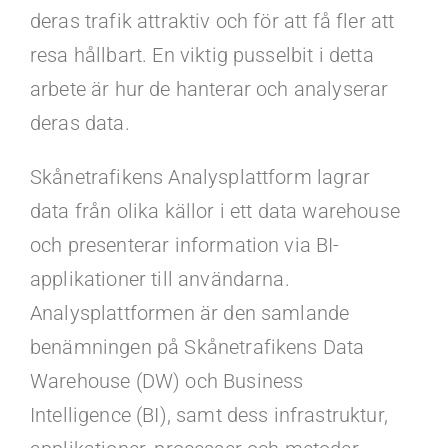
deras trafik attraktiv och för att få fler att
resa hållbart. En viktig pusselbit i detta
arbete är hur de hanterar och analyserar
deras data.
Skånetrafikens Analysplattform lagrar
data från olika källor i ett data warehouse
och presenterar information via BI-
applikationer till användarna.
Analysplattformen är den samlande
benämningen på Skånetrafikens Data
Warehouse (DW) och Business
Intelligence (BI), samt dess infrastruktur,