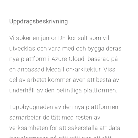
Kontakt
Uppdragsbeskrivning
Faq
Vi söker en junior DE-konsult som vill
Portal
utvecklas och vara med och bygga deras
nya plattform i Azure Cloud, baserad på
en anpassad Medallion-arkitektur. Viss
del av arbetet kommer även att bestå av
underhåll av den befintliga plattformen.
I uppbyggnaden av den nya plattformen
samarbetar de tätt med resten av
verksamheten för att säkerställa att data