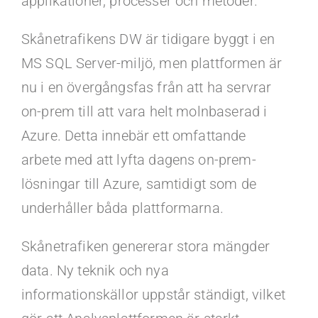
applikationer, processer och metoder.
Skånetrafikens DW är tidigare byggt i en
MS SQL Server-miljö, men plattformen är
nu i en övergångsfas från att ha servrar
on-prem till att vara helt molnbaserad i
Azure. Detta innebär ett omfattande
arbete med att lyfta dagens on-prem-
lösningar till Azure, samtidigt som de
underhåller båda plattformarna.
Skånetrafiken genererar stora mängder
data. Ny teknik och nya
informationskällor uppstår ständigt, vilket