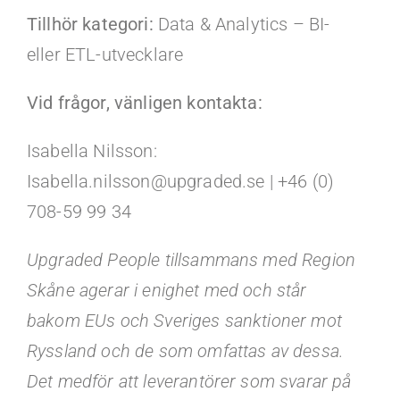
Tillhör kategori:
Data & Analytics – BI-
eller ETL-utvecklare
Vid frågor, vänligen kontakta:
Isabella Nilsson:
Isabella.nilsson@upgraded.se | +46 (0)
708-59 99 34
Upgraded People tillsammans med Region
Skåne agerar i enighet med och står
bakom EUs och Sveriges sanktioner mot
Ryssland och de som omfattas av dessa.
Det medför att leverantörer som svarar på