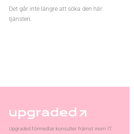
Det går inte längre att söka den här
tjänsten.
Upgraded förmedlar konsulter främst inom IT.