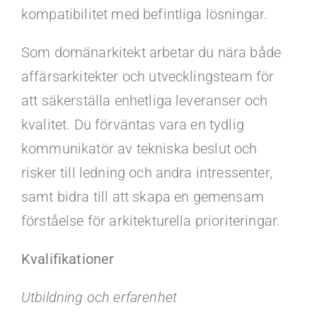
kompatibilitet med befintliga lösningar.
Som domänarkitekt arbetar du nära både
affärsarkitekter och utvecklingsteam för
att säkerställa enhetliga leveranser och
kvalitet. Du förväntas vara en tydlig
kommunikatör av tekniska beslut och
risker till ledning och andra intressenter,
samt bidra till att skapa en gemensam
förståelse för arkitekturella prioriteringar.
Kvalifikationer
Utbildning och erfarenhet