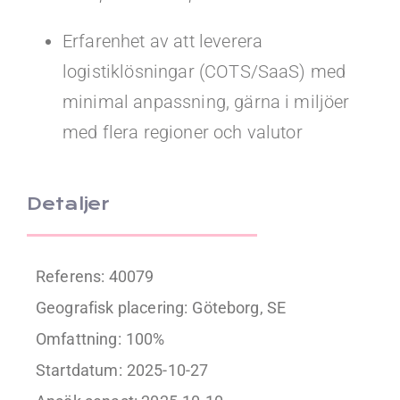
Erfarenhet av att leverera
logistiklösningar (COTS/SaaS) med
minimal anpassning, gärna i miljöer
med flera regioner och valutor
Detaljer
Referens: 40079
Geografisk placering:
Göteborg, SE
Omfattning:
100%
Startdatum:
2025-10-27