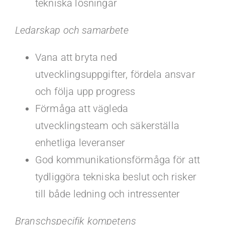
tekniska lösningar
Ledarskap och samarbete
Vana att bryta ned
utvecklingsuppgifter, fördela ansvar
och följa upp progress
Förmåga att vägleda
utvecklingsteam och säkerställa
enhetliga leveranser
God kommunikationsförmåga för att
tydliggöra tekniska beslut och risker
till både ledning och intressenter
Branschspecifik kompetens