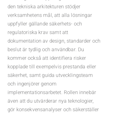
den tekniska arkitekturen stödjer
verksamhetens mål, att alla lösningar
uppfyller gällande säkerhets- och
regulatoriska krav samt att
dokumentation av design, standarder och
beslut är tydlig och användbar. Du
kommer också att identifiera risker
kopplade till exempelvis prestanda eller
säkerhet, samt guida utvecklingsteam
och ingenjörer genom
implementationsarbetet. Rollen innebär
även att du utvärderar nya teknologier,
gör konsekvensanalyser och säkerställer