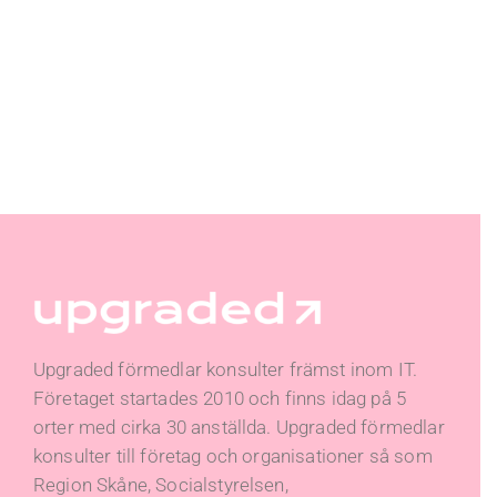
Upgraded förmedlar konsulter främst inom IT.
Företaget startades 2010 och finns idag på 5
orter med cirka 30 anställda. Upgraded förmedlar
konsulter till företag och organisationer så som
Region Skåne, Socialstyrelsen,