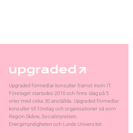
Upgraded förmedlar konsulter främst inom IT.
Företaget startades 2010 och finns idag på 5
orter med cirka 30 anställda. Upgraded förmedlar
konsulter till företag och organisationer så som
Region Skåne, Socialstyrelsen,
Energimyndigheten och Lunds Universitet.