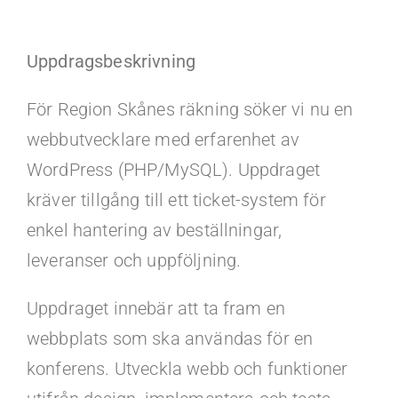
Kontakt
Uppdragsbeskrivning
Faq
För Region Skånes räkning söker vi nu en
Portal
webbutvecklare med erfarenhet av
WordPress (PHP/MySQL). Uppdraget
kräver tillgång till ett ticket-system för
enkel hantering av beställningar,
leveranser och uppföljning.
Uppdraget innebär att ta fram en
webbplats som ska användas för en
konferens. Utveckla webb och funktioner