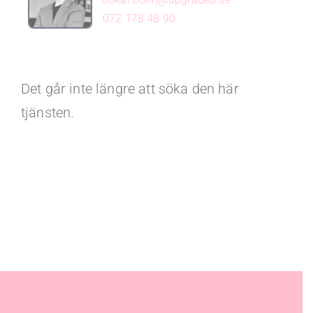
072 178 48 90
Det går inte längre att söka den här
tjänsten.