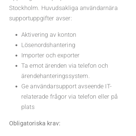
Stockholm. Huvudsakliga användarnära
supportuppgifter avser:
Aktivering av konton
Lösenordshantering
Importer och exporter
Ta emot ärenden via telefon och
ärendehanteringssystem.
Ge användarsupport avseende IT-
relaterade frågor via telefon eller på
plats
Obligatoriska krav: