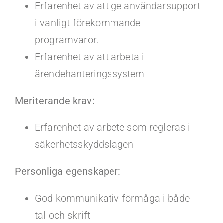
Erfarenhet av att ge användarsupport
i vanligt förekommande
programvaror.
Erfarenhet av att arbeta i
ärendehanteringssystem
Meriterande krav:
Erfarenhet av arbete som regleras i
säkerhetsskyddslagen
Personliga egenskaper:
God kommunikativ förmåga i både
tal och skrift