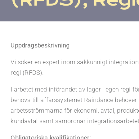
Uppdragsbeskrivning
Vi söker en expert inom sakkunnigt integration
regi (RFDS).
I arbetet med införandet av lager i egen regi 
behövs till affärssystemet Raindance behöver 
arbetsströmmarna för ekonomi, avtal, produkt
kundavtal samt samordnar integrationsarbetet 
Obligatoriska kvalifikationer: