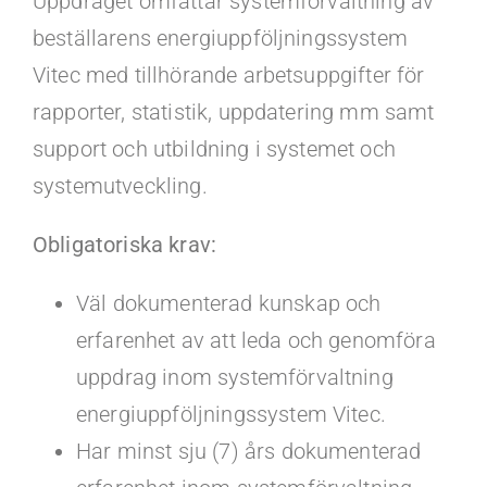
Uppdraget omfattar systemförvaltning av
beställarens energiuppföljningssystem
Vitec med tillhörande arbetsuppgifter för
rapporter, statistik, uppdatering mm samt
support och utbildning i systemet och
systemutveckling.
Obligatoriska krav:
Väl dokumenterad kunskap och
erfarenhet av att leda och genomföra
uppdrag inom systemförvaltning
energiuppföljningssystem Vitec.
Har minst sju (7) års dokumenterad