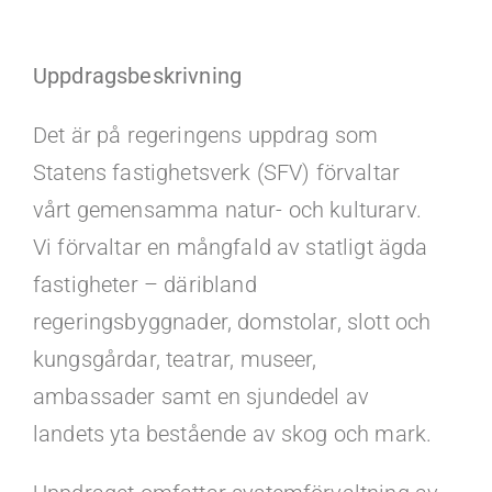
Kontakt
Uppdragsbeskrivning
Faq
Det är på regeringens uppdrag som
Portal
Statens fastighetsverk (SFV) förvaltar
vårt gemensamma natur- och kulturarv.
Vi förvaltar en mångfald av statligt ägda
fastigheter – däribland
regeringsbyggnader, domstolar, slott och
kungsgårdar, teatrar, museer,
ambassader samt en sjundedel av
landets yta bestående av skog och mark.