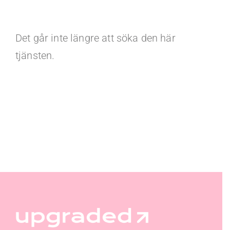
Det går inte längre att söka den här
tjänsten.