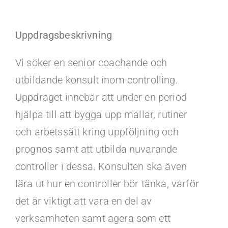
Kontakt
Uppdragsbeskrivning
Faq
Vi söker en senior coachande och
Portal
utbildande konsult inom controlling.
Uppdraget innebär att under en period
hjälpa till att bygga upp mallar, rutiner
och arbetssätt kring uppföljning och
prognos samt att utbilda nuvarande
controller i dessa. Konsulten ska även
lära ut hur en controller bör tänka, varför
det är viktigt att vara en del av
verksamheten samt agera som ett