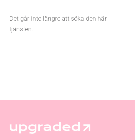
Det går inte längre att söka den här
tjänsten.