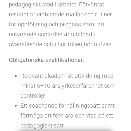
pedagogiskt stöd i arbetet. Förväntat
resultat är etablerade mallar och rutiner
för uppföljning och prognos samt att
nuvarande controller är utbildad i
ovanstående och i hur rollen bör utövas.
Obligatoriska kvalifikationer:
Relevant akademisk utbildning med
minst 5–10 års yrkeserfarenhet som
controller
Ett coachande förhållningssätt samt
förmåga att förklara och visa på ett
pedagogiskt sätt