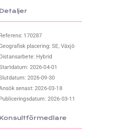
Detaljer
Referens: 170287
Geografisk placering:
SE, Växjö
Distansarbete:
Hybrid
Startdatum:
2026-04-01
Slutdatum:
2026-09-30
Ansök senast: 2026-03-18
Publiceringsdatum:
2026-03-11
Konsultförmedlare