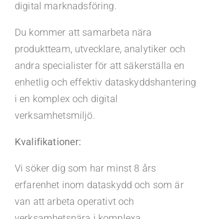
digital marknadsföring.
Du kommer att samarbeta nära
produktteam, utvecklare, analytiker och
andra specialister för att säkerställa en
enhetlig och effektiv dataskyddshantering
i en komplex och digital
verksamhetsmiljö.
Kvalifikationer:
Vi söker dig som har minst 8 års
erfarenhet inom dataskydd och som är
van att arbeta operativt och
verksamhetsnära i komplexa