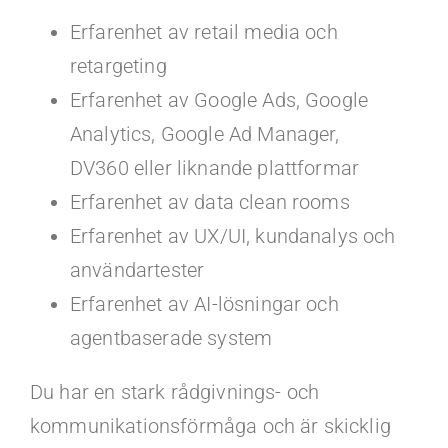
Erfarenhet av retail media och
retargeting
Erfarenhet av Google Ads, Google
Analytics, Google Ad Manager,
DV360 eller liknande plattformar
Erfarenhet av data clean rooms
Erfarenhet av UX/UI, kundanalys och
användartester
Erfarenhet av AI-lösningar och
agentbaserade system
Du har en stark rådgivnings- och
kommunikationsförmåga och är skicklig