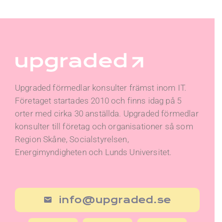
Upgraded förmedlar konsulter främst inom IT.
Företaget startades 2010 och finns idag på 5
orter med cirka 30 anställda. Upgraded förmedlar
konsulter till företag och organisationer så som
Region Skåne, Socialstyrelsen,
Energimyndigheten och Lunds Universitet.
info@upgraded.se