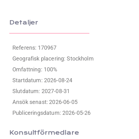
Detaljer
Referens: 170967
Geografisk placering:
Stockholm
Omfattning:
100%
Startdatum:
2026-08-24
Slutdatum:
2027-08-31
Ansök senast: 2026-06-05
Publiceringsdatum:
2026-05-26
Konsultförmedlare