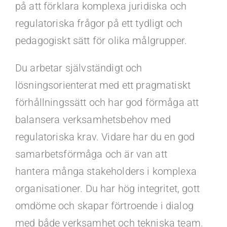
på att förklara komplexa juridiska och
regulatoriska frågor på ett tydligt och
pedagogiskt sätt för olika målgrupper.
Du arbetar självständigt och
lösningsorienterat med ett pragmatiskt
förhållningssätt och har god förmåga att
balansera verksamhetsbehov med
regulatoriska krav. Vidare har du en god
samarbetsförmåga och är van att
hantera många stakeholders i komplexa
organisationer. Du har hög integritet, gott
omdöme och skapar förtroende i dialog
med både verksamhet och tekniska team.