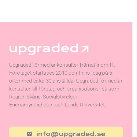
Upgraded förmedlar konsulter främst inom IT.
Företaget startades 2010 och finns idag på 5
orter med cirka 30 anställda. Upgraded förmedlar
konsulter till företag och organisationer så som
Region Skåne, Socialstyrelsen,
Energimyndigheten och Lunds Universitet.
info@upgraded.se