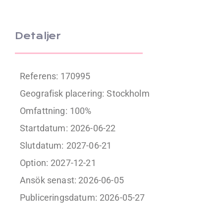
Detaljer
Referens: 170995
Geografisk placering:
Stockholm
Omfattning:
100%
Startdatum:
2026-06-22
Slutdatum:
2027-06-21
Option:
2027-12-21
Ansök senast: 2026-06-05
Publiceringsdatum:
2026-05-27