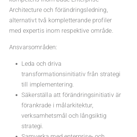
Architecture och förändringsledning,
alternativt två kompletterande profiler
med expertis inom respektive område.
Ansvarsområden:
Leda och driva
transformationsinitiativ från strategi
till implementering.
Säkerställa att förändringsinitiativ är
förankrade i målarkitektur,
verksamhetsmål och långsiktig
strategi.
Samverka med enterprise- och