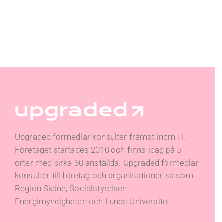
Upgraded förmedlar konsulter främst inom IT.
Företaget startades 2010 och finns idag på 5
orter med cirka 30 anställda. Upgraded förmedlar
konsulter till företag och organisationer så som
Region Skåne, Socialstyrelsen,
Energimyndigheten och Lunds Universitet.