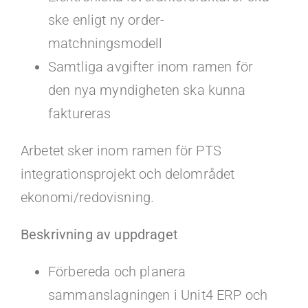
ske enligt ny order-
matchningsmodell
Samtliga avgifter inom ramen för
den nya myndigheten ska kunna
faktureras
Arbetet sker inom ramen för PTS
integrationsprojekt och delområdet
ekonomi/redovisning.
Beskrivning av uppdraget
Förbereda och planera
sammanslagningen i Unit4 ERP och