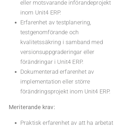
eller motsvarande införandeprojekt
inom Unit4 ERP.
Erfarenhet av testplanering,
testgenomförande och
kvalitetssäkring i samband med
versionsuppgraderingar eller
förändringar i Unit4 ERP.
Dokumenterad erfarenhet av
implementation eller större
förändringsprojekt inom Unit4 ERP.
Meriterande krav:
Praktisk erfarenhet av att ha arbetat