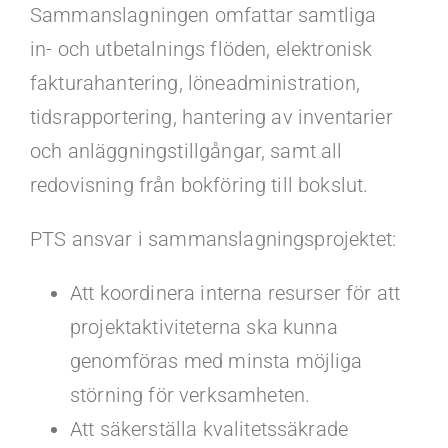
Sammanslagningen omfattar samtliga
in- och utbetalnings flöden, elektronisk
fakturahantering, löneadministration,
tidsrapportering, hantering av inventarier
och anläggningstillgångar, samt all
redovisning från bokföring till bokslut.
PTS ansvar i sammanslagningsprojektet:
Att koordinera interna resurser för att
projektaktiviteterna ska kunna
genomföras med minsta möjliga
störning för verksamheten.
Att säkerställa kvalitetssäkrade