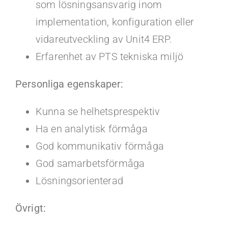
som lösningsansvarig inom
implementation, konfiguration eller
vidareutveckling av Unit4 ERP.
Erfarenhet av PTS tekniska miljö
Personliga egenskaper:
Kunna se helhetsprespektiv
Ha en analytisk förmåga
God kommunikativ förmåga
God samarbetsförmåga
Lösningsorienterad
Övrigt: