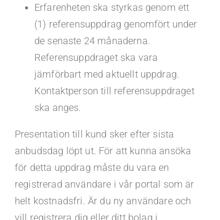
Erfarenheten ska styrkas genom ett
(1) referensuppdrag genomfört under
de senaste 24 månaderna.
Referensuppdraget ska vara
jämförbart med aktuellt uppdrag.
Kontaktperson till referensuppdraget
ska anges.
Presentation till kund sker efter sista
anbudsdag löpt ut. För att kunna ansöka
för detta uppdrag måste du vara en
registrerad användare i vår portal som är
helt kostnadsfri. Är du ny användare och
vill registrera dig eller ditt bolag i