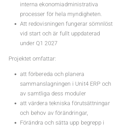
interna ekonomiadministrativa
processer för hela myndigheten.
Att redovisningen fungerar sömnlöst
vid start och är fullt uppdaterad
under Q1 2027
Projektet omfattar:
att förbereda och planera
sammanslagningen i Unit4 ERP och
av samtliga dess moduler
att värdera tekniska förutsättningar
och behov av förändringar,
Förändra och sätta upp begrepp i