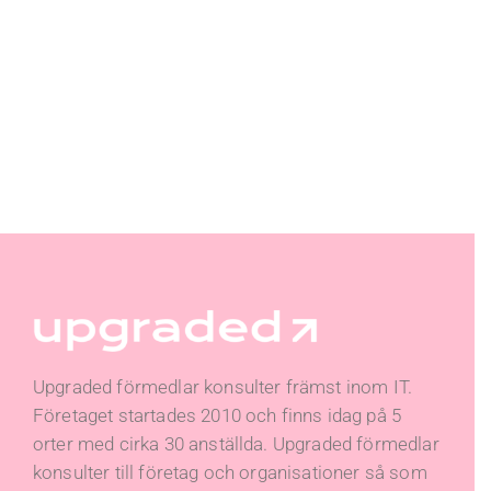
Upgraded förmedlar konsulter främst inom IT.
Företaget startades 2010 och finns idag på 5
orter med cirka 30 anställda. Upgraded förmedlar
konsulter till företag och organisationer så som