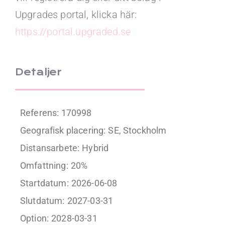
Upgrades portal, klicka här:
https://portal.upgraded.se
Detaljer
Referens: 170998
Geografisk placering:
SE, Stockholm
Distansarbete:
Hybrid
Omfattning:
20%
Startdatum:
2026-06-08
Slutdatum:
2027-03-31
Option:
2028-03-31