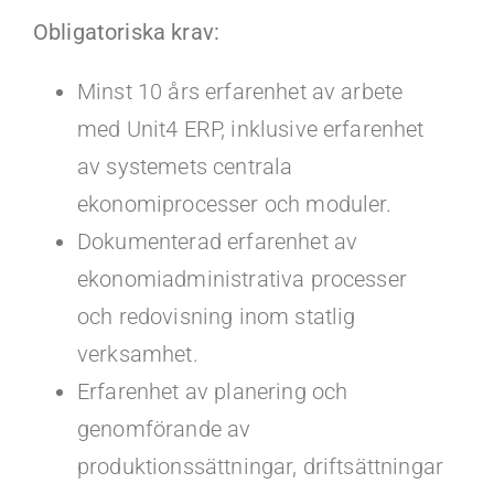
Obligatoriska krav:
Minst 10 års erfarenhet av arbete
med Unit4 ERP, inklusive erfarenhet
av systemets centrala
ekonomiprocesser och moduler.
Dokumenterad erfarenhet av
ekonomiadministrativa processer
och redovisning inom statlig
verksamhet.
Erfarenhet av planering och
genomförande av
produktionssättningar, driftsättningar