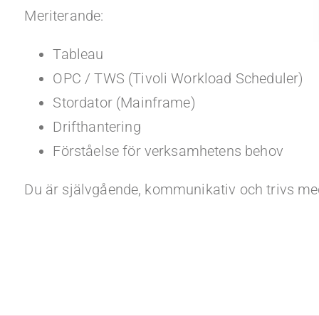
Meriterande:
Tableau
OPC / TWS (Tivoli Workload Scheduler)
Stordator (Mainframe)
Drifthantering
Förståelse för verksamhetens behov
Du är självgående, kommunikativ och trivs me