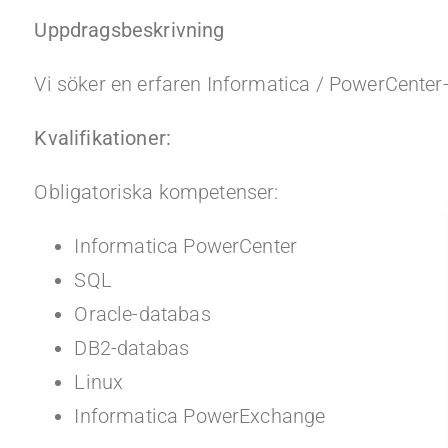
Uppdragsbeskrivning
Vi söker en erfaren Informatica / PowerCenter-
Kvalifikationer:
Obligatoriska kompetenser:
Informatica PowerCenter
SQL
Oracle-databas
DB2-databas
Linux
Informatica PowerExchange