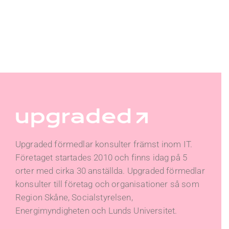
Upgraded förmedlar konsulter främst inom IT.
Företaget startades 2010 och finns idag på 5
orter med cirka 30 anställda. Upgraded förmedlar
konsulter till företag och organisationer så som
Region Skåne, Socialstyrelsen,
Energimyndigheten och Lunds Universitet.