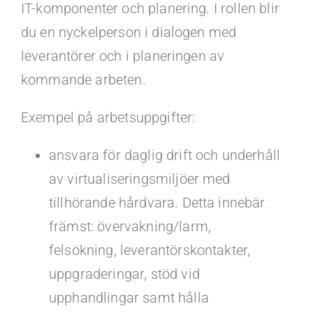
IT-komponenter och planering. I rollen blir
du en nyckelperson i dialogen med
leverantörer och i planeringen av
kommande arbeten.
Exempel på arbetsuppgifter:
ansvara för daglig drift och underhåll
av virtualiseringsmiljöer med
tillhörande hårdvara. Detta innebär
främst: övervakning/larm,
felsökning, leverantörskontakter,
uppgraderingar, stöd vid
upphandlingar samt hålla