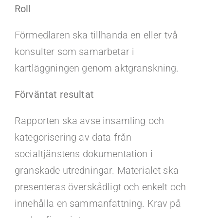
Roll
Förmedlaren ska tillhanda en eller två
konsulter som samarbetar i
kartläggningen genom aktgranskning.
Förväntat resultat
Rapporten ska avse insamling och
kategorisering av data från
socialtjänstens dokumentation i
granskade utredningar. Materialet ska
presenteras överskådligt och enkelt och
innehålla en sammanfattning. Krav på