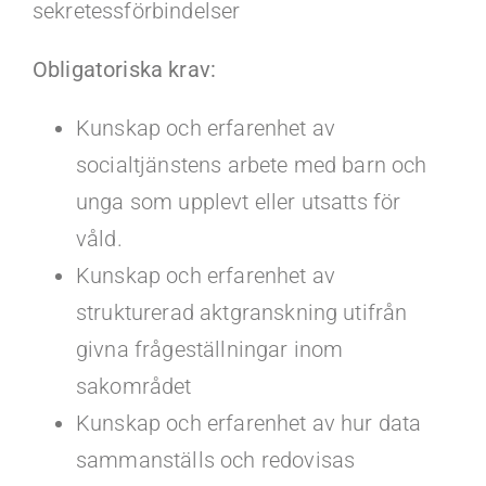
sekretessförbindelser
Obligatoriska krav:
Kunskap och erfarenhet av
socialtjänstens arbete med barn och
unga som upplevt eller utsatts för
våld.
Kunskap och erfarenhet av
strukturerad aktgranskning utifrån
givna frågeställningar inom
sakområdet
Kunskap och erfarenhet av hur data
sammanställs och redovisas