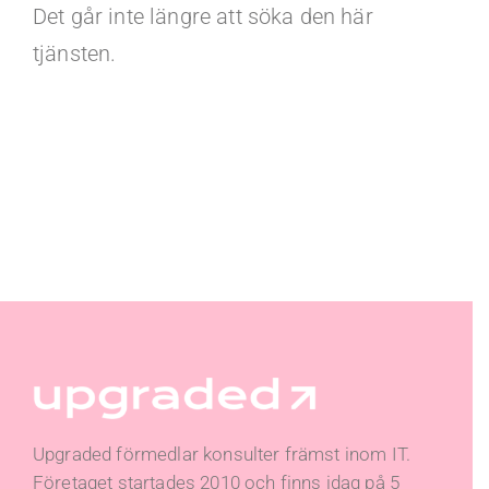
Det går inte längre att söka den här
tjänsten.
Upgraded förmedlar konsulter främst inom IT.
Företaget startades 2010 och finns idag på 5