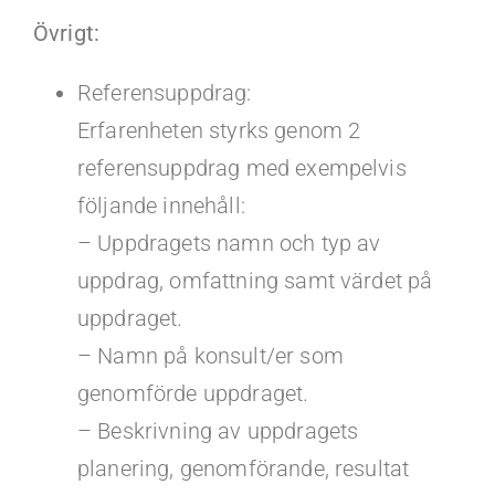
Övrigt:
Referensuppdrag:
Erfarenheten styrks genom 2
referensuppdrag med exempelvis
följande innehåll:
– Uppdragets namn och typ av
uppdrag, omfattning samt värdet på
uppdraget.
– Namn på konsult/er som
genomförde uppdraget.
– Beskrivning av uppdragets
planering, genomförande, resultat