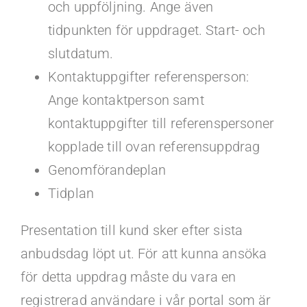
och uppföljning. Ange även
tidpunkten för uppdraget. Start- och
slutdatum.
Kontaktuppgifter referensperson:
Ange kontaktperson samt
kontaktuppgifter till referenspersoner
kopplade till ovan referensuppdrag
Genomförandeplan
Tidplan
Presentation till kund sker efter sista
anbudsdag löpt ut. För att kunna ansöka
för detta uppdrag måste du vara en
registrerad användare i vår portal som är