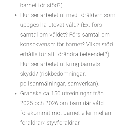
barnet för stöd?)
Hur ser arbetet ut med föräldern som
uppges ha utövat våld? (Ex. förs
samtal om våldet? Förs samtal om
konsekvenser för barnet? Vilket stöd
erhålls för att förändra beteendet?) –
Hur ser arbetet ut kring barnets
skydd? (riskbedömningar,
polisanmälningar, samverkan).
Granska ca 150 utredningar från
2025 och 2026 om barn där våld
förekommit mot barnet eller mellan
föräldrar/ styvföräldrar.