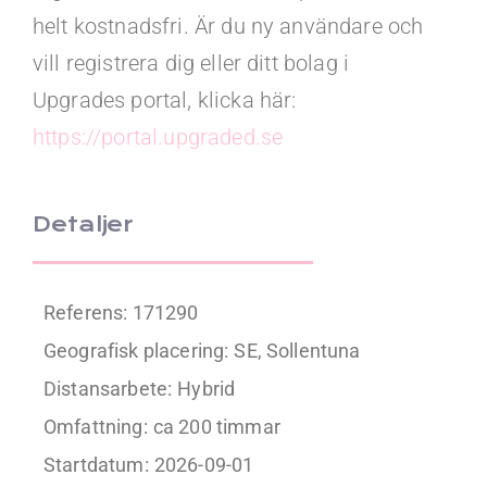
helt kostnadsfri. Är du ny användare och
vill registrera dig eller ditt bolag i
Upgrades portal, klicka här:
https://portal.upgraded.se
Detaljer
Referens: 171290
Geografisk placering:
SE, Sollentuna
Distansarbete:
Hybrid
Omfattning:
ca 200 timmar
Startdatum:
2026-09-01