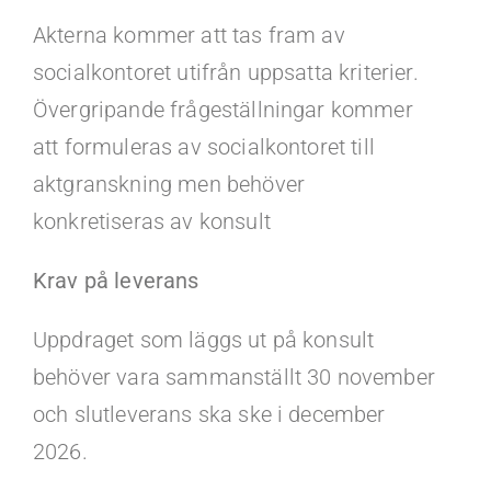
Akterna kommer att tas fram av
socialkontoret utifrån uppsatta kriterier.
Övergripande frågeställningar kommer
att formuleras av socialkontoret till
aktgranskning men behöver
konkretiseras av konsult
Krav på leverans
Uppdraget som läggs ut på konsult
behöver vara sammanställt 30 november
och slutleverans ska ske i december
2026.