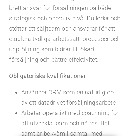
brett ansvar för försäljningen på både
strategisk och operativ nivå. Du leder och
stöttar ett säljteam och ansvarar för att
etablera tydliga arbetssätt, processer och
uppföljning som bidrar till ökad
försäljning och bättre effektivitet.
Obligatoriska kvalifikationer:
Använder CRM som en naturlig del
av ett datadrivet försäljningsarbete
Arbetar operativt med coachning för
att utveckla team och nå resultat
samt är bekväm i samtal med