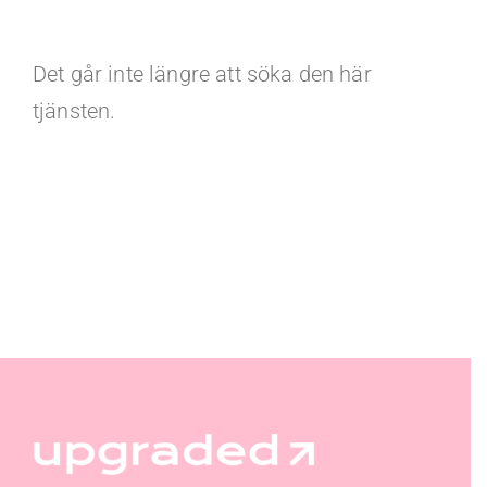
Det går inte längre att söka den här
tjänsten.