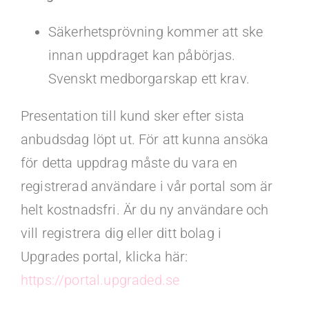
Säkerhetsprövning kommer att ske
innan uppdraget kan påbörjas.
Svenskt medborgarskap ett krav.
Presentation till kund sker efter sista
anbudsdag löpt ut. För att kunna ansöka
för detta uppdrag måste du vara en
registrerad användare i vår portal som är
helt kostnadsfri. Är du ny användare och
vill registrera dig eller ditt bolag i
Upgrades portal, klicka här:
https://portal.upgraded.se