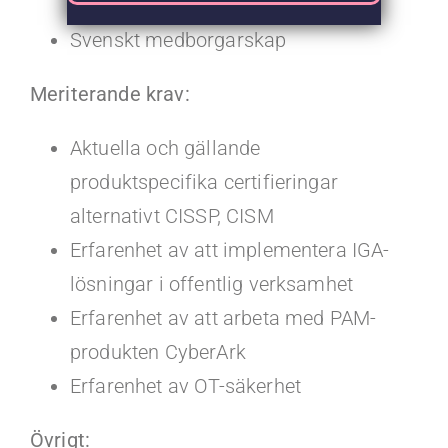
NIS2
Svenskt medborgarskap
Meriterande krav:
Aktuella och gällande
produktspecifika certifieringar
alternativt CISSP, CISM
Erfarenhet av att implementera IGA-
lösningar i offentlig verksamhet
Erfarenhet av att arbeta med PAM-
produkten CyberArk
Erfarenhet av OT-säkerhet
Övrigt: