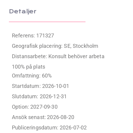
Detaljer
Referens: 171327
Geografisk placering:
SE, Stockholm
Distansarbete:
Konsult behöver arbeta
100% på plats
Omfattning:
60%
Startdatum:
2026-10-01
Slutdatum:
2026-12-31
Option:
2027-09-30
Ansök senast: 2026-08-20
Publiceringsdatum:
2026-07-02