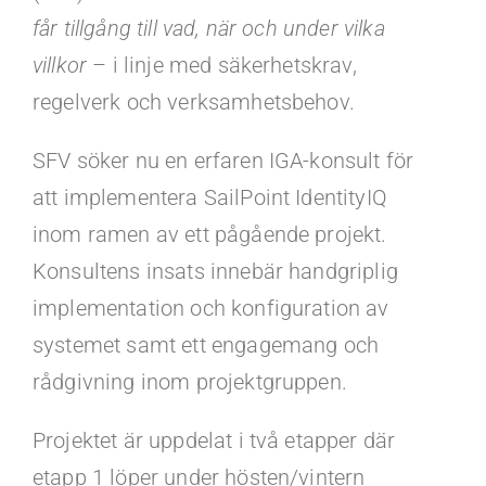
får tillgång till vad, när och under vilka
villkor
– i linje med säkerhetskrav,
regelverk och verksamhetsbehov.
SFV söker nu en erfaren IGA-konsult för
att implementera SailPoint IdentityIQ
inom ramen av ett pågående projekt.
Konsultens insats innebär handgriplig
implementation och konfiguration av
systemet samt ett engagemang och
rådgivning inom projektgruppen.
Projektet är uppdelat i två etapper där
etapp 1 löper under hösten/vintern