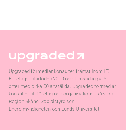
Upgraded förmedlar konsulter främst inom IT.
Företaget startades 2010 och finns idag på 5
orter med cirka 30 anställda. Upgraded förmedlar
konsulter till företag och organisationer så som
Region Skåne, Socialstyrelsen,
Energimyndigheten och Lunds Universitet.