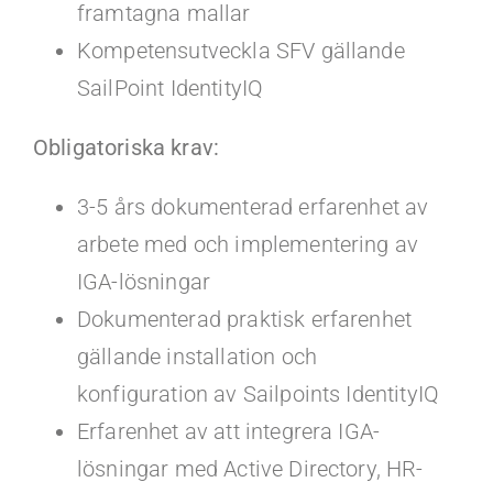
framtagna mallar
Kompetensutveckla SFV gällande
SailPoint IdentityIQ
Obligatoriska krav:
3-5 års dokumenterad erfarenhet av
arbete med och implementering av
IGA-lösningar
Dokumenterad praktisk erfarenhet
gällande installation och
konfiguration av Sailpoints IdentityIQ
Erfarenhet av att integrera IGA-
lösningar med Active Directory, HR-