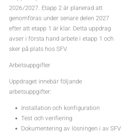
2026/2027. Etapp 2 är planerad att
genomföras under senare delen 2027
efter att etapp 1 är klar. Detta uppdrag
avser i första hand arbete i etapp 1 och
sker på plats hos SFV.
Arbetsuppgifter
Uppdraget innebär följande
arbetsuppgifter:
Installation och konfiguration
Test och verifiering
Dokumentering av lösningen i av SFV