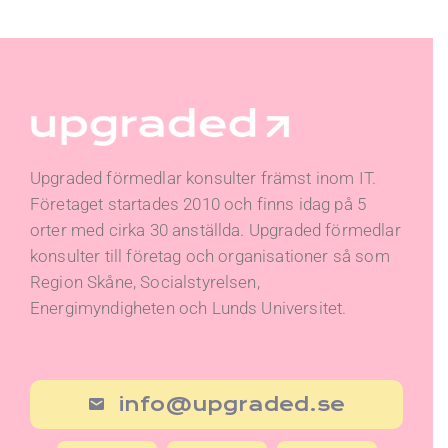
Upgraded förmedlar konsulter främst inom IT.
Företaget startades 2010 och finns idag på 5
orter med cirka 30 anställda. Upgraded förmedlar
konsulter till företag och organisationer så som
Region Skåne, Socialstyrelsen,
Energimyndigheten och Lunds Universitet.
info@upgraded.se