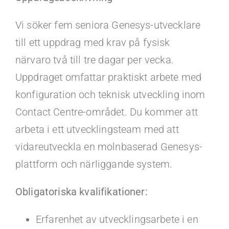
Kontakt
Vi söker fem seniora Genesys-utvecklare
Faq
till ett uppdrag med krav på fysisk
närvaro två till tre dagar per vecka.
Portal
Uppdraget omfattar praktiskt arbete med
konfiguration och teknisk utveckling inom
Contact Centre-området. Du kommer att
arbeta i ett utvecklingsteam med att
vidareutveckla en molnbaserad Genesys-
plattform och närliggande system.
Obligatoriska kvalifikationer:
Erfarenhet av utvecklingsarbete i en