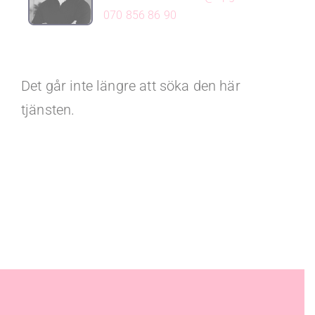
070 856 86 90
Det går inte längre att söka den här
tjänsten.