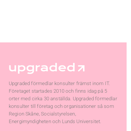
Upgraded förmedlar konsulter främst inom IT.
Företaget startades 2010 och finns idag på 5
orter med cirka 30 anställda. Upgraded förmedlar
konsulter till företag och organisationer så som
Region Skåne, Socialstyrelsen,
Energimyndigheten och Lunds Universitet.