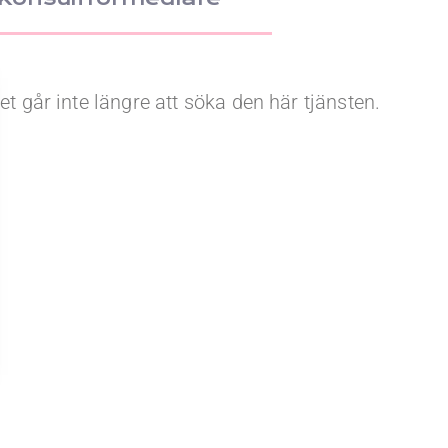
et går inte längre att söka den här tjänsten.