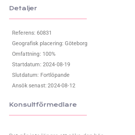
Detaljer
Referens: 60831
Geografisk placering:
Göteborg
Omfattning:
100%
Startdatum:
2024-08-19
Slutdatum:
Fortlöpande
Ansök senast: 2024-08-12
Konsultförmedlare