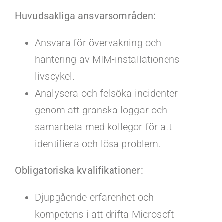
Huvudsakliga ansvarsområden:
Ansvara för övervakning och
hantering av MIM-installationens
livscykel.
Analysera och felsöka incidenter
genom att granska loggar och
samarbeta med kollegor för att
identifiera och lösa problem.
Obligatoriska kvalifikationer:
Djupgående erfarenhet och
kompetens i att drifta Microsoft