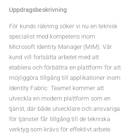
Kontakt
Uppdragsbeskrivning
Faq
För kunds räkning söker vi nu en teknisk
specialist med kompetens inom
Portal
Microsoft Identity Manager (MIM). Vår
kund vill fortsätta arbetet med att
etablera och förbättra en plattform för att
möjliggöra tillgång till applikationer inom
Identity Fabric. Teamet kommer att
utveckla en modern plattform som en
tjänst, där både utvecklare och ansvariga
för tjänster får tillgång till de tekniska
verktyg som krävs för effektivt arbete.