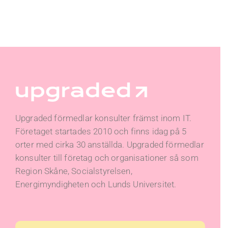
Upgraded förmedlar konsulter främst inom IT.
Företaget startades 2010 och finns idag på 5
orter med cirka 30 anställda. Upgraded förmedlar
konsulter till företag och organisationer så som
Region Skåne, Socialstyrelsen,
Energimyndigheten och Lunds Universitet.