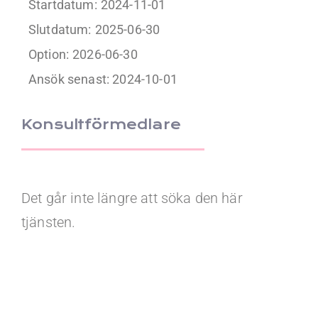
Startdatum:
2024-11-01
Slutdatum:
2025-06-30
Option:
2026-06-30
Ansök senast: 2024-10-01
Konsultförmedlare
Det går inte längre att söka den här
tjänsten.