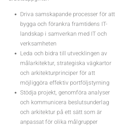
Driva samskapande processer för att
bygga och förankra framtidens IT-
landskap i samverkan med IT och
verksamheten
Leda och bidra till utvecklingen av
målarkitektur, strategiska vägkartor
och arkitekturprinciper för att
möjliggöra effektiv portföljstyrning
Stödja projekt, genomföra analyser
och kommunicera beslutsunderlag
och arkitektur på ett sätt som är
anpassat för olika målgrupper