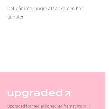
Det går inte längre att söka den här
tjänsten.
Upgraded förmedlar konsulter främst inom IT.