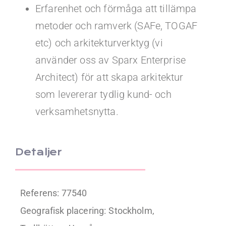
Erfarenhet och förmåga att tillämpa
metoder och ramverk (SAFe, TOGAF
etc) och arkitekturverktyg (vi
använder oss av Sparx Enterprise
Architect) för att skapa arkitektur
som levererar tydlig kund- och
verksamhetsnytta.
Detaljer
Referens: 77540
Geografisk placering:
Stockholm,