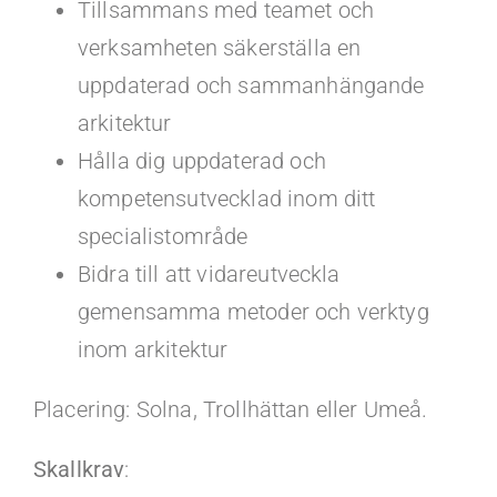
Tillsammans med teamet och
verksamheten säkerställa en
uppdaterad och sammanhängande
arkitektur
Hålla dig uppdaterad och
kompetensutvecklad inom ditt
specialistområde
Bidra till att vidareutveckla
gemensamma metoder och verktyg
inom arkitektur
Placering: Solna, Trollhättan eller Umeå.
Skallkrav
: