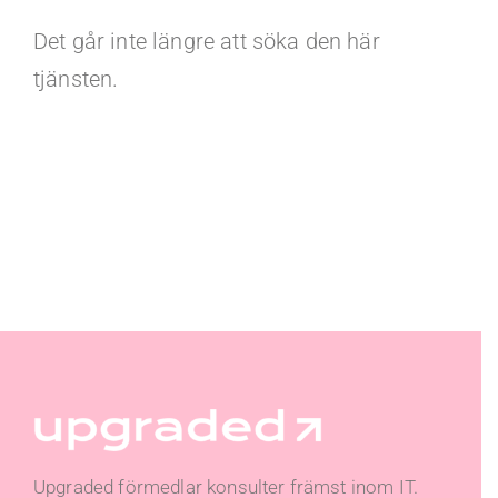
Det går inte längre att söka den här
tjänsten.
Upgraded förmedlar konsulter främst inom IT.