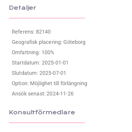
Detaljer
Referens: 82140
Geografisk placering:
Göteborg
Omfattning:
100%
Startdatum:
2025-01-01
Slutdatum:
2025-07-01
Option:
Möjlighet till förlängning
Ansök senast: 2024-11-26
Konsultförmedlare