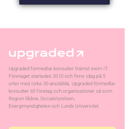
Upgraded förmedlar konsulter främst inom IT.
Företaget startades 2010 och finns idag på 5
orter med cirka 30 anställda. Upgraded förmedlar
konsulter till företag och organisationer så som
Region Skåne, Socialstyrelsen,
Energimyndigheten och Lunds Universitet.