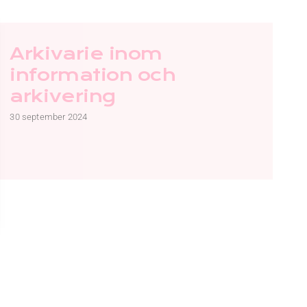
Arkivarie inom
information och
arkivering
30 september 2024