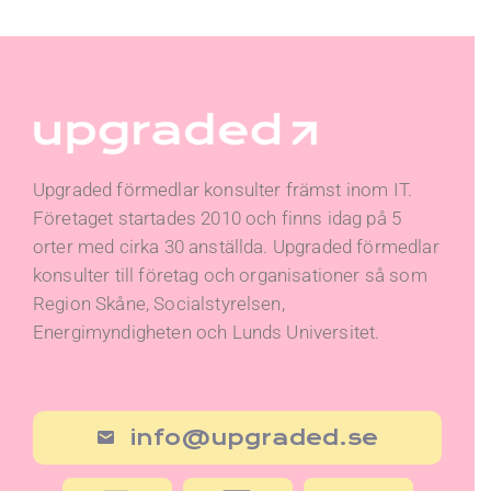
Upgraded förmedlar konsulter främst inom IT.
Företaget startades 2010 och finns idag på 5
orter med cirka 30 anställda. Upgraded förmedlar
konsulter till företag och organisationer så som
Region Skåne, Socialstyrelsen,
Energimyndigheten och Lunds Universitet.
info@upgraded.se