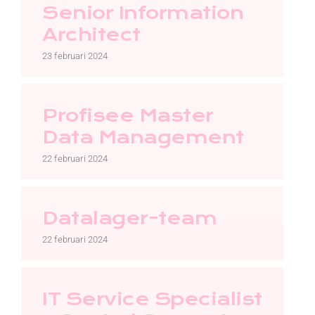
Kontakt
Senior Information
Architect
Faq
23 februari 2024
Portal
Profisee Master
Data Management
22 februari 2024
Datalager-team
22 februari 2024
IT Service Specialist