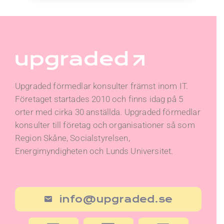
Upgraded förmedlar konsulter främst inom IT.
Företaget startades 2010 och finns idag på 5
orter med cirka 30 anställda. Upgraded förmedlar
konsulter till företag och organisationer så som
Region Skåne, Socialstyrelsen,
Energimyndigheten och Lunds Universitet.
info@upgraded.se