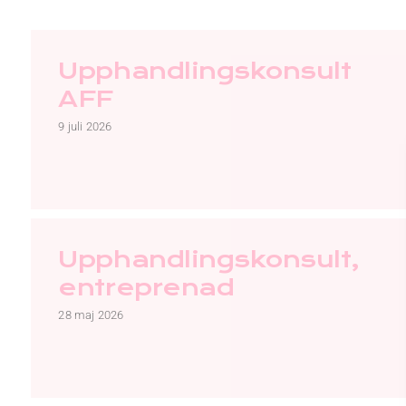
Upphandlingskonsult
AFF
9 juli 2026
Upphandlingskonsult,
entreprenad
28 maj 2026