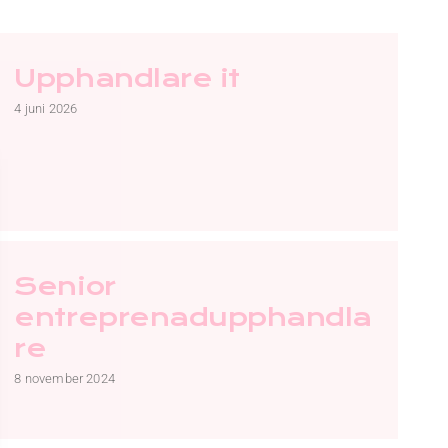
Upphandlare it
4 juni 2026
Senior
entreprenadupphandla
re
8 november 2024