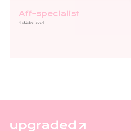
Aff-specialist
4 oktober 2024