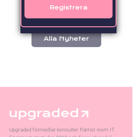
Nyhetsrum
Alla Nyheter
Upgraded förmedlar konsulter främst inom IT.