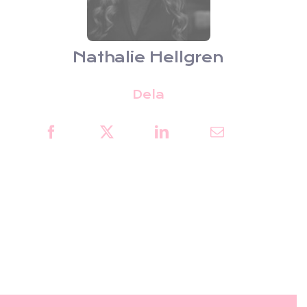
Nathalie Hellgren
Dela