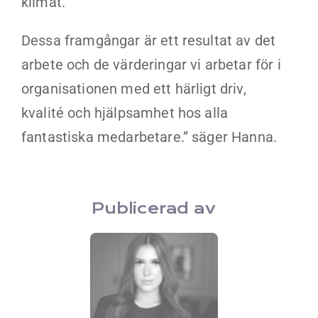
klimat.
Dessa framgångar är ett resultat av det
arbete och de värderingar vi arbetar för i
organisationen med ett härligt driv,
kvalité och hjälpsamhet hos alla
fantastiska medarbetare.” säger Hanna.
Publicerad av