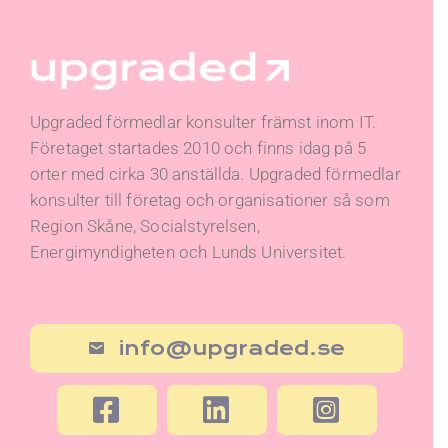
Upgraded förmedlar konsulter främst inom IT.
Företaget startades 2010 och finns idag på 5
orter med cirka 30 anställda. Upgraded förmedlar
konsulter till företag och organisationer så som
Region Skåne, Socialstyrelsen,
Energimyndigheten och Lunds Universitet.
info@upgraded.se