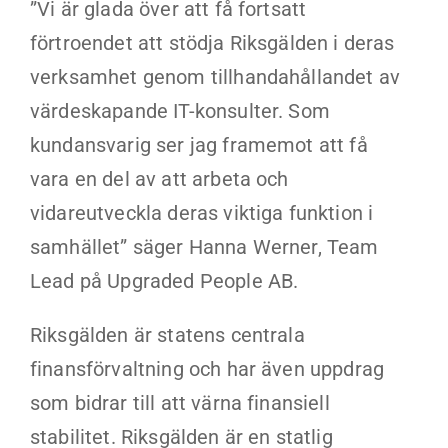
”Vi är glada över att få fortsatt
förtroendet att stödja Riksgälden i deras
verksamhet genom tillhandahållandet av
värdeskapande IT-konsulter. Som
kundansvarig ser jag framemot att få
vara en del av att arbeta och
vidareutveckla deras viktiga funktion i
samhället” säger Hanna Werner, Team
Lead på Upgraded People AB.
Riksgälden är statens centrala
finansförvaltning och har även uppdrag
som bidrar till att värna finansiell
stabilitet. Riksgälden är en statlig