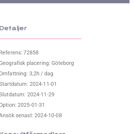
Detaljer
Referens: 72858
Geografisk placering:
Göteborg
Omfattning:
3,2h / dag
Startdatum:
2024-11-01
Slutdatum:
2024-11-29
Option:
2025-01-31
Ansök senast: 2024-10-08