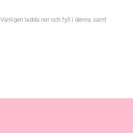
Vänligen ladda ner och fyll i denna samt