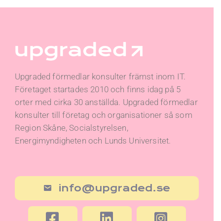
Upgraded förmedlar konsulter främst inom IT.
Företaget startades 2010 och finns idag på 5
orter med cirka 30 anställda. Upgraded förmedlar
konsulter till företag och organisationer så som
Region Skåne, Socialstyrelsen,
Energimyndigheten och Lunds Universitet.
info@upgraded.se