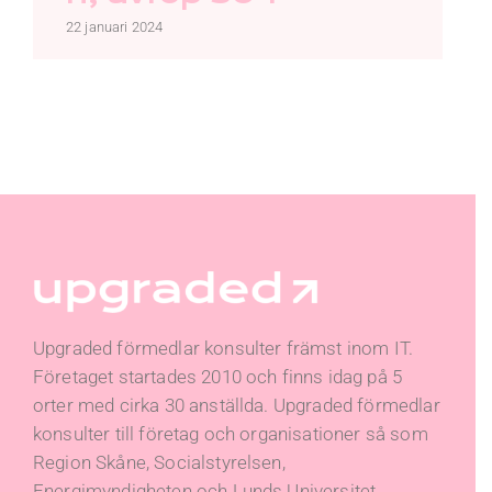
22 januari 2024
Upgraded förmedlar konsulter främst inom IT.
Företaget startades 2010 och finns idag på 5
orter med cirka 30 anställda. Upgraded förmedlar
konsulter till företag och organisationer så som
Region Skåne, Socialstyrelsen,
Energimyndigheten och Lunds Universitet.