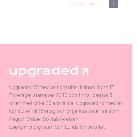
Föregående
1
2
Upgraded förmedlar konsulter främst inom IT.
Företaget startades 2010 och finns idag på 5
orter med cirka 30 anställda. Upgraded förmedlar
konsulter till företag och organisationer så som
Region Skåne, Socialstyrelsen,
Energimyndigheten och Lunds Universitet.